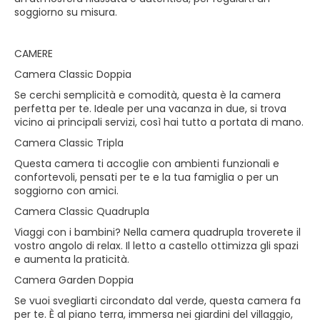
soggiorno su misura.
CAMERE
Camera Classic Doppia
Se cerchi semplicità e comodità, questa è la camera
perfetta per te. Ideale per una vacanza in due, si trova
vicino ai principali servizi, così hai tutto a portata di mano.
Camera Classic Tripla
Questa camera ti accoglie con ambienti funzionali e
confortevoli, pensati per te e la tua famiglia o per un
soggiorno con amici.
Camera Classic Quadrupla
Viaggi con i bambini? Nella camera quadrupla troverete il
vostro angolo di relax. Il letto a castello ottimizza gli spazi
e aumenta la praticità.
Camera Garden Doppia
Se vuoi svegliarti circondato dal verde, questa camera fa
per te. È al piano terra, immersa nei giardini del villaggio,