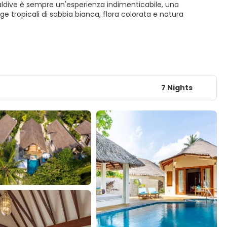
 Maldive è sempre un'esperienza indimenticabile, una
ge tropicali di sabbia bianca, flora colorata e natura
7 Nights