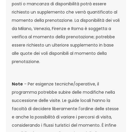
posti o mancanza di disponibilità potrà essere
richiesto un supplemento che verrà quantificato al
momento della prenotazione. La disponibilità dei voli
da Milano, Venezia, Firenze e Roma è soggetta a
verifica al momento della prenotazione; potrebbe
essere richiesto un ulteriore supplemento in base
alle quote dei voli disponibili al momento della
prenotazione.
Note
- Per esigenze tecniche/operative, il
programma potrebbe subire delle modifiche nella
successione delle visite. Le guide locali hanno la
facoltà di decidere liberamente l'ordine delle stesse
e anche la possibilità di variare i percorsi di visita,
considerando i flussi turistici del momento. È infine