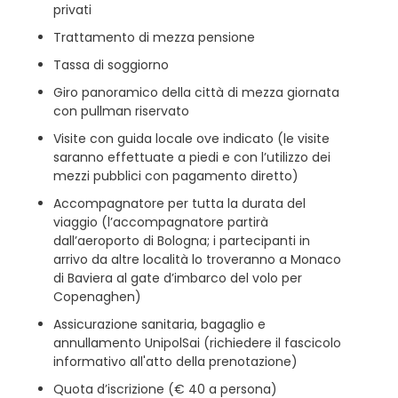
privati
Trattamento di mezza pensione
Tassa di soggiorno
Giro panoramico della città di mezza giornata
con pullman riservato
Visite con guida locale ove indicato (le visite
saranno effettuate a piedi e con l’utilizzo dei
mezzi pubblici con pagamento diretto)
Accompagnatore per tutta la durata del
viaggio (l’accompagnatore partirà
dall’aeroporto di Bologna; i partecipanti in
arrivo da altre località lo troveranno a Monaco
di Baviera al gate d’imbarco del volo per
Copenaghen)
Assicurazione sanitaria, bagaglio e
annullamento UnipolSai (richiedere il fascicolo
informativo all'atto della prenotazione)
Quota d’iscrizione (€ 40 a persona)