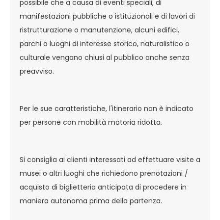
possibile che a causa di eventi speciali, di
manifestazioni pubbliche o istituzionali e di lavori di
ristrutturazione o manutenzione, alcuni edifici,
parchi o luoghi di interesse storico, naturalistico o
culturale vengano chiusi al pubblico anche senza
preavviso.
Per le sue caratteristiche, l'itinerario non è indicato
per persone con mobilità motoria ridotta.
Si consiglia ai clienti interessati ad effettuare visite a
musei o altri luoghi che richiedono prenotazioni /
acquisto di biglietteria anticipata di procedere in
maniera autonoma prima della partenza.