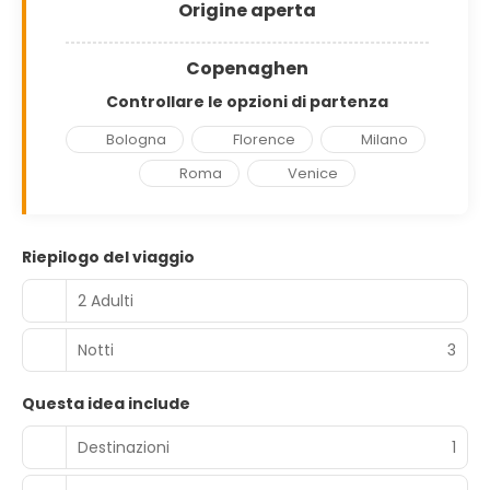
Origine aperta
Copenaghen
Controllare le opzioni di partenza
Bologna
Florence
Milano
Roma
Venice
Riepilogo del viaggio
2 Adulti
Notti
3
Questa idea include
Destinazioni
1