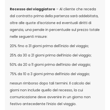
Recesso del viaggiatore
– Al cliente che receda
dal contratto prima della partenza sarà addebitata,
oltre alle quote d’iscrizione ed eventuali diritti di
agenzia, una penale in percentuale sul prezzo totale
nelle seguenti misure:
20% fino a 31 giorni prima dell'inizio del viaggio;
25% da 30 a 21 giorni prima dell’inizio del viaggio;
50% da 20 a 11 giorni prima dell’inizio del viaggio;
75% da 10 a 3 giorni prima dell’inizio del viaggio;
nessun rimborso dopo tali termini. Il calcolo dei
giorni non include quello del recesso, la cui
comunicazione deve avvenire in un giorno non
festivo antecedente l’inizio del viaggio.