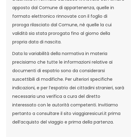
apposto dal Comune di appartenenza, quelle in
formato elettronico rinnovate con il foglio di
proroga rilasciato dal Comune, nè quelle la cui
validità sia stata prorogata fino al giorno della
propria data di nascita.
Data la variabilità della normativa in materia
precisiamo che tutte le informazioni relative ai
documenti di espatrio sono da considerarsi
suscettibili di modifiche. Per ulteriori specifiche
indicazioni, e per l’espatrio dei cittadini stranieri, sarà
necessaria una verifica a cura del diretto
interessato con le autorità competenti. Invitiamo
pertanto a consultare il sito viaggiaresicuri.it prima
dell’acquisto del viaggio e prima della partenza.