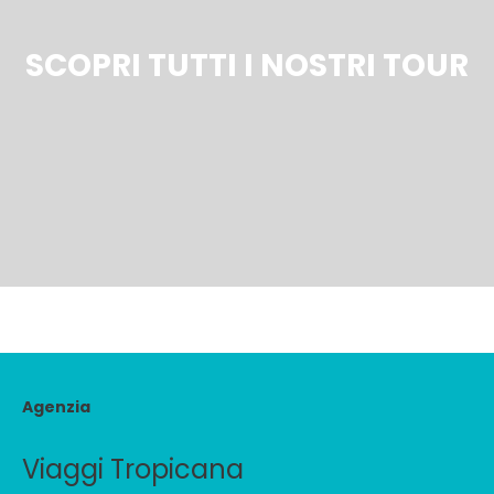
SCOPRI TUTTI I NOSTRI TOUR
Agenzia
Viaggi Tropicana