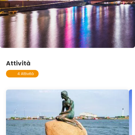
Attività
4 Attività