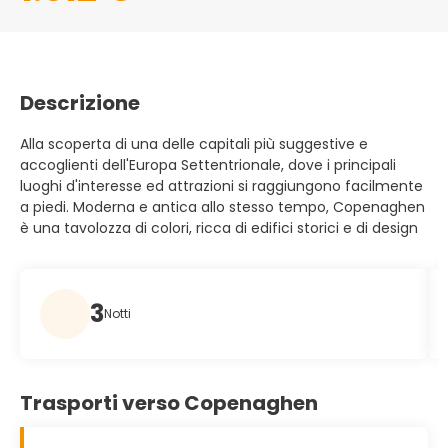
Descrizione
Alla scoperta di una delle capitali più suggestive e
accoglienti dell'Europa Settentrionale, dove i principali
luoghi d'interesse ed attrazioni si raggiungono facilmente
a piedi. Moderna e antica allo stesso tempo, Copenaghen
è una tavolozza di colori, ricca di edifici storici e di design
3
Notti
Trasporti verso Copenaghen