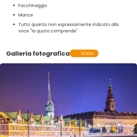
Facchinaggio
Mance
Tutto quanto non espressamente indicato alla
voce "la quota comprende"
Galleria fotografica
10 foto