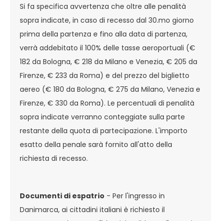
Si fa specifica avvertenza che oltre alle penalità
sopra indicate, in caso di recesso dal 30.mo giorno
prima della partenza e fino alla data di partenza,
verrà addebitato il 100% delle tasse aeroportuali (€
182 da Bologna, € 218 da Milano e Venezia, € 205 da
Firenze, € 233 da Roma) e del prezzo del biglietto
aereo (€ 180 da Bologna, € 275 da Milano, Venezia e
Firenze, € 330 da Roma). Le percentuali di penalità
sopra indicate verranno conteggiate sulla parte
restante della quota di partecipazione. L'importo
esatto della penale sarà fornito all'atto della
richiesta di recesso.
Documenti di espatrio
- Per l'ingresso in
Danimarca, ai cittadini italiani è richiesto il