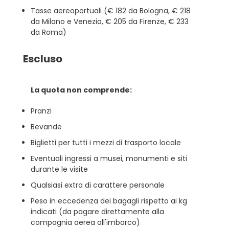
Tasse aereoportuali (€ 182 da Bologna, € 218
da Milano e Venezia, € 205 da Firenze, € 233
da Roma)
Escluso
La quota non comprende:
Pranzi
Bevande
Biglietti per tutti i mezzi di trasporto locale
Eventuali ingressi a musei, monumenti e siti
durante le visite
Qualsiasi extra di carattere personale
Peso in eccedenza dei bagagli rispetto ai kg
indicati (da pagare direttamente alla
compagnia aerea all'imbarco)