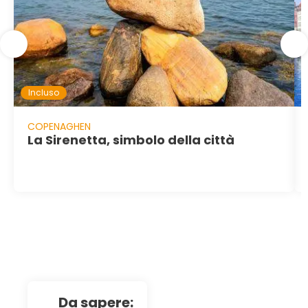
Incluso
COPENAGHEN
La Sirenetta, simbolo della città
da sapere: