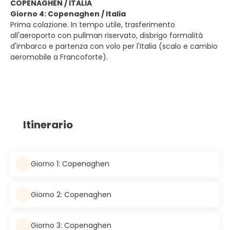
COPENAGHEN / ITALIA
Giorno 4: Copenaghen / Italia
Prima colazione. In tempo utile, trasferimento
all'aeroporto con pullman riservato, disbrigo formalità
d'imbarco e partenza con volo per l'Italia (scalo e cambio
aeromobile a Francoforte).
Itinerario
Giorno 1: Copenaghen
Giorno 2: Copenaghen
Giorno 3: Copenaghen