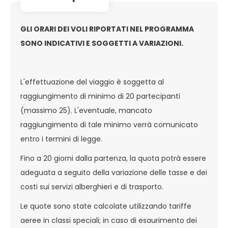
GLI ORARI DEI VOLI RIPORTATI NEL PROGRAMMA
SONO INDICATIVI E SOGGETTI A VARIAZIONI.
L'effettuazione del viaggio è soggetta al
raggiungimento di minimo di 20 partecipanti
(massimo 25). L'eventuale, mancato
raggiungimento di tale minimo verrà comunicato
entro i termini di legge.
Fino a 20 giorni dalla partenza, la quota potrà essere
adeguata a seguito della variazione delle tasse e dei
costi sui servizi alberghieri e di trasporto.
Le quote sono state calcolate utilizzando tariffe
aeree in classi speciali; in caso di esaurimento dei