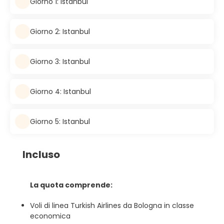
Giorno 1: Istanbul
Giorno 2: Istanbul
Giorno 3: Istanbul
Giorno 4: Istanbul
Giorno 5: Istanbul
Incluso
La quota comprende:
Voli di linea Turkish Airlines da Bologna in classe
economica