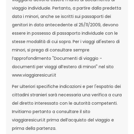
viaggio individuale. Pertanto, a partire dalla predetta
data i minori, anche se iscritti sui passaporti dei
genitori in data antecedente al 25/11/2009, devono
essere in possesso di passaporto individuale con le
stesse modalità di cui sopra. Per i viaggi all'estero di
minori, si prega di consultare sempre
l’approfondimento "Documenti di viaggio -
documenti per viaggi all’estero di minori" nel sito
www.viaggiaresicuri.it
Per ulteriori specifiche indicazioni e per l'espatrio dei
cittadini stranieri sarà necessaria una verifica a cura
del diretto interessato con le autorità competenti.
Invitiamo pertanto a consultare il sito
viaggiaresicuri.it prima dell’acquisto del viaggio e
prima della partenza.