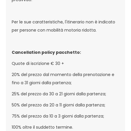
Per le sue caratteristiche, l'itinerario non è indicato
per persone con mobilità motoria ridotta.
Cancellation policy pacchetto:
Quote di iscrizione € 30 +
20% del prezzo dal momento della prenotazione e
fino a 31 giorni dalla partenza;
25% del prezzo da 30 a 21 giorni dalla partenza;
50% del prezzo da 20 a 11 giorni dalla partenza;
75% del prezzo da 10 a 3 giorni dalla partenza;
100% oltre il suddetto termine.