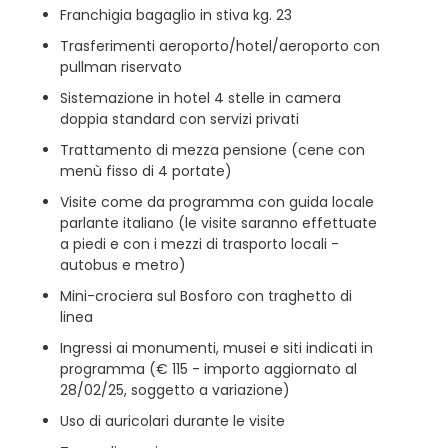
Franchigia bagaglio in stiva kg. 23
Trasferimenti aeroporto/hotel/aeroporto con
pullman riservato
Sistemazione in hotel 4 stelle in camera
doppia standard con servizi privati
Trattamento di mezza pensione (cene con
menù fisso di 4 portate)
Visite come da programma con guida locale
parlante italiano (le visite saranno effettuate
a piedi e con i mezzi di trasporto locali -
autobus e metro)
Mini-crociera sul Bosforo con traghetto di
linea
Ingressi ai monumenti, musei e siti indicati in
programma (€ 115 - importo aggiornato al
28/02/25, soggetto a variazione)
Uso di auricolari durante le visite