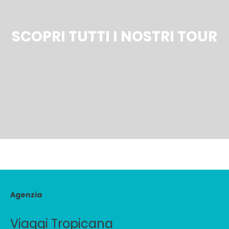
SCOPRI TUTTI I NOSTRI TOUR
Agenzia
Viaggi Tropicana