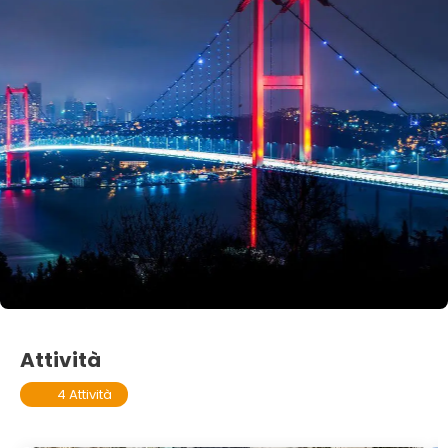
Attività
4 Attività