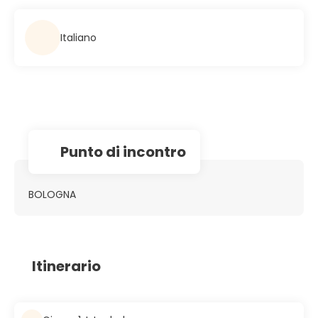
Italiano
Punto di incontro
BOLOGNA
Itinerario