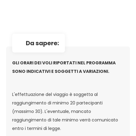
da sapere:
GLI ORARI DEI VOLI RIPORTATI NEL PROGRAMMA
SONO INDICATIVI E SOGGETTI A VARIAZIONI.
L'effettuazione del viaggio è soggetta al
raggiungimento di minimo 20 partecipanti
(massimo 30). L'eventuale, mancato
raggiungimento di tale minimo verrà comunicato
entro i termini di legge.