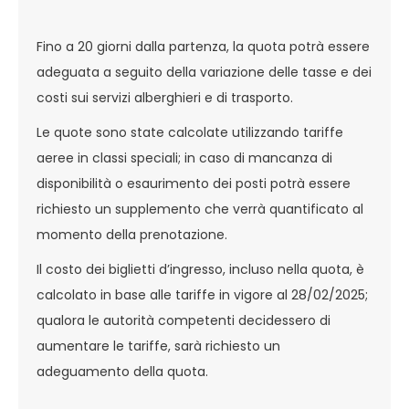
Fino a 20 giorni dalla partenza, la quota potrà essere
adeguata a seguito della variazione delle tasse e dei
costi sui servizi alberghieri e di trasporto.
Le quote sono state calcolate utilizzando tariffe
aeree in classi speciali; in caso di mancanza di
disponibilità o esaurimento dei posti potrà essere
richiesto un supplemento che verrà quantificato al
momento della prenotazione.
Il costo dei biglietti d’ingresso, incluso nella quota, è
calcolato in base alle tariffe in vigore al 28/02/2025;
qualora le autorità competenti decidessero di
aumentare le tariffe, sarà richiesto un
adeguamento della quota.