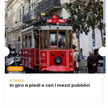
Incluso
ISTANBUL
In giro a piedi e con i mezzi pubblici