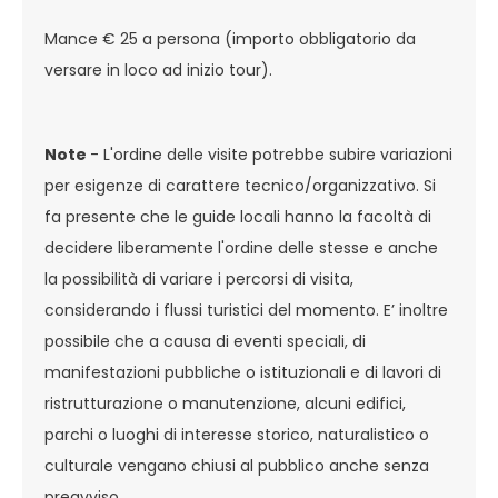
Mance € 25 a persona (importo obbligatorio da
versare in loco ad inizio tour).
Note
- L'ordine delle visite potrebbe subire variazioni
per esigenze di carattere tecnico/organizzativo. Si
fa presente che le guide locali hanno la facoltà di
decidere liberamente l'ordine delle stesse e anche
la possibilità di variare i percorsi di visita,
considerando i flussi turistici del momento. E’ inoltre
possibile che a causa di eventi speciali, di
manifestazioni pubbliche o istituzionali e di lavori di
ristrutturazione o manutenzione, alcuni edifici,
parchi o luoghi di interesse storico, naturalistico o
culturale vengano chiusi al pubblico anche senza
preavviso.