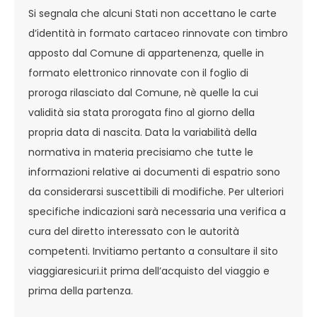
Si segnala che alcuni Stati non accettano le carte
d’identità in formato cartaceo rinnovate con timbro
apposto dal Comune di appartenenza, quelle in
formato elettronico rinnovate con il foglio di
proroga rilasciato dal Comune, nè quelle la cui
validità sia stata prorogata fino al giorno della
propria data di nascita. Data la variabilità della
normativa in materia precisiamo che tutte le
informazioni relative ai documenti di espatrio sono
da considerarsi suscettibili di modifiche. Per ulteriori
specifiche indicazioni sarà necessaria una verifica a
cura del diretto interessato con le autorità
competenti. Invitiamo pertanto a consultare il sito
viaggiaresicuri.it prima dell’acquisto del viaggio e
prima della partenza.